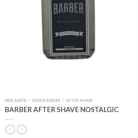
ANA SAYFA
/
ERKEK BAKIM
/
AFTER SHAVE
BARBER AFTER SHAVE NOSTALGIC