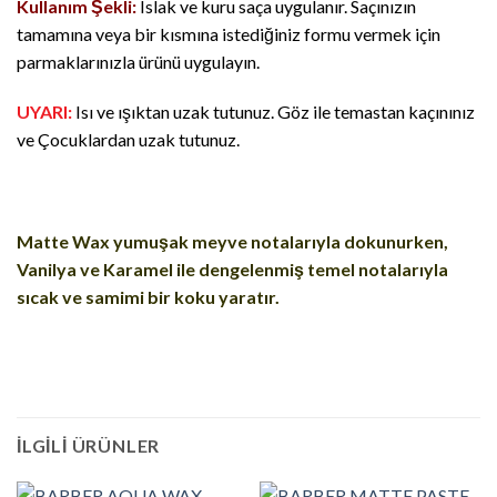
Kullanım Şekli:
Islak ve kuru saça uygulanır. Saçınızın
tamamına veya bir kısmına istediğiniz formu vermek için
parmaklarınızla ürünü uygulayın.
UYARI:
Isı ve ışıktan uzak tutunuz. Göz ile temastan kaçınınız
ve Çocuklardan uzak tutunuz.
Matte Wax yumuşak meyve notalarıyla dokunurken,
Vanilya ve Karamel ile dengelenmiş temel notalarıyla
sıcak ve samimi bir koku yaratır.
İLGILI ÜRÜNLER