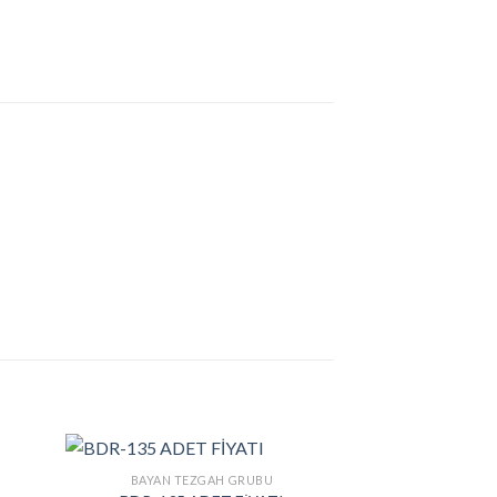
BAYAN TEZGAH GRUBU