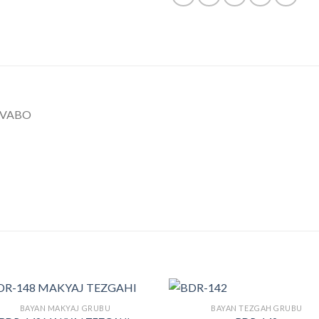
AVABO
BAYAN MAKYAJ GRUBU
BAYAN TEZGAH GRUBU