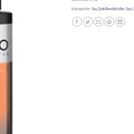
Kategoriler:
Saç Şekillendiriciler
,
Saç 