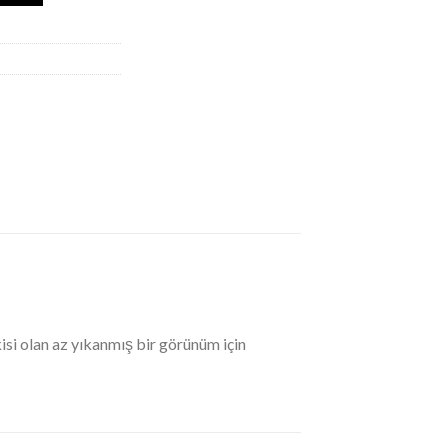
isi olan az yıkanmış bir görünüm için