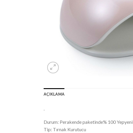
AÇIKLAMA
.
Durum: Perakende paketinde% 100 Yepyeni
Tip: Tırnak Kurutucu