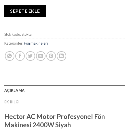
SEPETE EKLE
Stok kodu:
stokta
Kategoriler:
Fön makineleri
AÇIKLAMA
EK BILGI
Hector AC Motor Profesyonel Fön
Makinesi 2400W Siyah