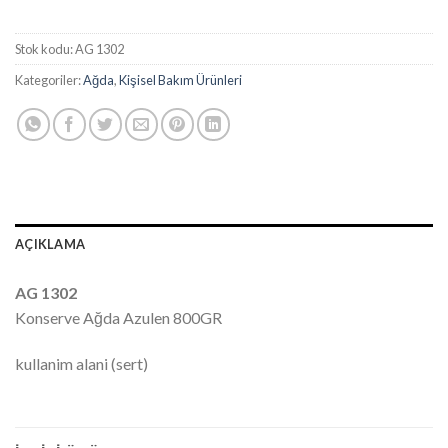
Stok kodu:
AG 1302
Kategoriler:
Ağda
,
Kişisel Bakım Ürünleri
AÇIKLAMA
AG 1302
Konserve Ağda Azulen 800GR
kullanim alani (sert)