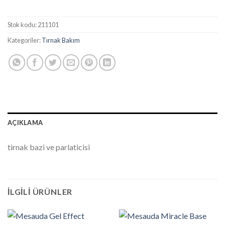
Stok kodu:
211101
Kategoriler:
Tırnak Bakım
AÇIKLAMA
tirnak bazi ve parlaticisi
İLGILI ÜRÜNLER