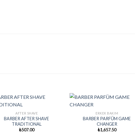
AFTER SHAVE
ERKEK BAKIM
BARBER AFTER SHAVE
BARBER PARFÜM GAME
TRADITIONAL
CHANGER
₺
507.00
₺
1,657.50