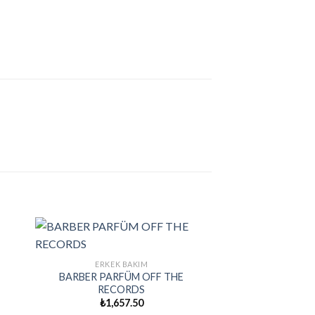
ERKEK BAKIM
BARBER PARFÜM OFF THE
RECORDS
₺
1,657.50