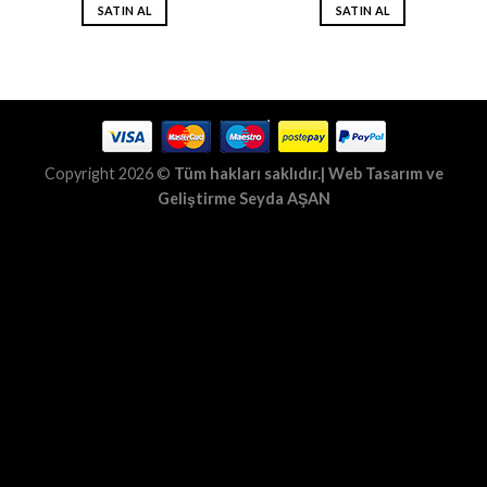
SATIN AL
SATIN AL
Copyright 2026 ©
Tüm hakları saklıdır.| Web Tasarım ve
Geliştirme
Seyda AŞAN