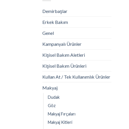
Demirbaşlar
Erkek Bakım
Genel
Kampanyalı Ürünler
Kişisel Bakım Aletleri
Kişisel Bakım Ürünleri
Kullan At / Tek Kullanımlık Ürünler
Makyaj
Dudak
Göz
Makyaj Fırçaları
Makyaj Kitleri